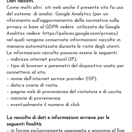
Dati raccolti.
Come molti altri siti web anche il presente sito fa uso
del sistema di analisi Google Analytics (per un
riferimento sull’aggiornamento della normativa sulla
privacy in base al GDPR vedere utilizzata da Google
Analitics vedere: https://policies.google.com/privacy)
nel quali vengono conservate informazioni raccolte in
maniera automatizzata durante le visite degli utenti.
Le informazioni raccolte possono essere le seguenti:
– indirizzo internet protocol (IP);
– tipo di browser e parametri del dispositivo usato per
connettersi al sito;
– nome dell’internet service provider (ISP);
– data e orario di visita;
– pagina web di provenienza del visitatore e di uscita;
– nazione di provenienza;
– eventualmente il numero di click.
La raccolta di dati e informazioni avviene per le
seguenti finalità:
– in forma esclusivamente aggregata e anonima al fine