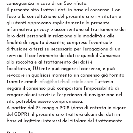
conseguenza in caso di un Suo rifiuto.
Il presente sito tratta i dati in base al consenso. Con
l’uso o la consultazione del presente sito i visitatori e
gli utenti approvano esplicitamente la presente
informativa privacy e acconsentono al trattamento dei
loro dati personali in relazione alle modalità e alle
finalità di seguito descritte, compreso l’eventuale
diffusione a terzi se necessaria per l’erogazione di un
servizio. Il conferimento dei dati e quindi il Consenso
alla raccolta e al trattamento dei dati è
facoltativo, l’Utente può negare il consenso, e può
revocare in qualsiasi momento un consenso già fornito
tramite email:
info@hotelvallicciola.com
Tuttavia
negare il consenso può comportare l’impossibilità di
erogare alcuni servizi e l’esperienza di navigazione nel
sito potrebbe essere compromessa.
A partire dal 25 maggio 2018 (data di entrata in vigore
del GDPR), il presente sito tratterà alcuni dei dati in
base ai legittimi interessi del titolare del trattamento.