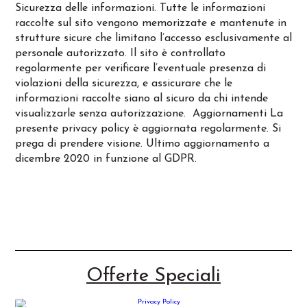
Sicurezza delle informazioni. Tutte le informazioni
raccolte sul sito vengono memorizzate e mantenute in
strutture sicure che limitano l’accesso esclusivamente al
personale autorizzato. Il sito è controllato
regolarmente per verificare l’eventuale presenza di
violazioni della sicurezza, e assicurare che le
informazioni raccolte siano al sicuro da chi intende
visualizzarle senza autorizzazione. Aggiornamenti La
presente privacy policy è aggiornata regolarmente. Si
prega di prendere visione. Ultimo aggiornamento a
dicembre 2020 in funzione al GDPR.
Offerte Speciali