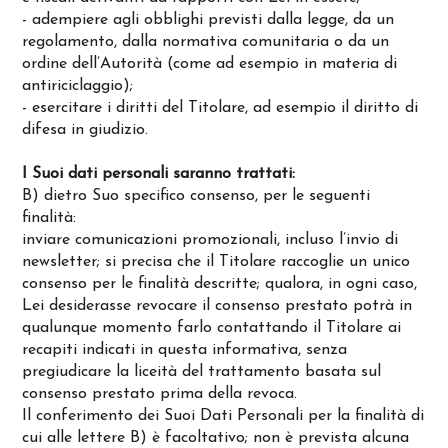
- adempiere agli obblighi previsti dalla legge, da un
regolamento, dalla normativa comunitaria o da un
ordine dell’Autorità (come ad esempio in materia di
antiriciclaggio);
- esercitare i diritti del Titolare, ad esempio il diritto di
difesa in giudizio.
I Suoi dati personali saranno trattati:
B) dietro Suo specifico consenso, per le seguenti
finalità:
inviare comunicazioni promozionali, incluso l’invio di
newsletter; si precisa che il Titolare raccoglie un unico
consenso per le finalità descritte; qualora, in ogni caso,
Lei desiderasse revocare il consenso prestato potrà in
qualunque momento farlo contattando il Titolare ai
recapiti indicati in questa informativa, senza
pregiudicare la liceità del trattamento basata sul
consenso prestato prima della revoca.
Il conferimento dei Suoi Dati Personali per la finalità di
cui alle lettere B) è facoltativo; non è prevista alcuna