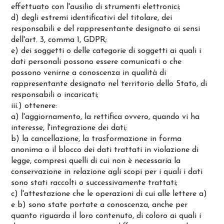
effettuato con l'ausilio di strumenti elettronici;
d) degli estremi identificativi del titolare, dei
responsabili e del rappresentante designato ai sensi
dell'art. 3, comma 1, GDPR;
e) dei soggetti o delle categorie di soggetti ai quali i
dati personali possono essere comunicati o che
possono venirne a conoscenza in qualità di
rappresentante designato nel territorio dello Stato, di
responsabili o incaricati;
iii.) ottenere:
a) l'aggiornamento, la rettifica ovvero, quando vi ha
interesse, l'integrazione dei dati;
b) la cancellazione, la trasformazione in forma
anonima o il blocco dei dati trattati in violazione di
legge, compresi quelli di cui non è necessaria la
conservazione in relazione agli scopi per i quali i dati
sono stati raccolti o successivamente trattati;
c) l'attestazione che le operazioni di cui alle lettere a)
e b) sono state portate a conoscenza, anche per
quanto riguarda il loro contenuto, di coloro ai quali i