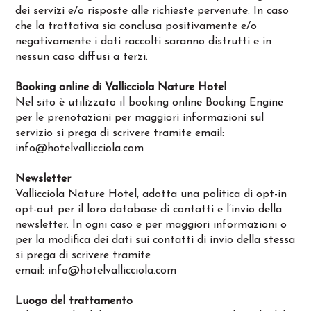
dei servizi e/o risposte alle richieste pervenute. In caso
che la trattativa sia conclusa positivamente e/o
negativamente i dati raccolti saranno distrutti e in
nessun caso diffusi a terzi.
Booking online di Vallicciola Nature Hotel
Nel sito è utilizzato il booking online Booking Engine
per le prenotazioni per maggiori informazioni sul
servizio si prega di scrivere tramite email:
info@hotelvallicciola.com
Newsletter
Vallicciola Nature Hotel, adotta una politica di opt-in
opt-out per il loro database di contatti e l’invio della
newsletter. In ogni caso e per maggiori informazioni o
per la modifica dei dati sui contatti di invio della stessa
si prega di scrivere tramite
email:
info@hotelvallicciola.com
Luogo del trattamento