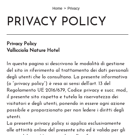
Home
Privacy
PRIVACY POLICY
Privacy Policy
Vallicciola Nature Hotel
In questa pagina si descrivono le modalità di gestione
del sito in riferimento al trattamento dei dati personali
degli utenti che lo consultano. La presente informativa
(o “privacy policy”) è resa ai sensi dell’art. 13 del
Regolamento UE 2016/679, Codice privacy e succ. mod.,
il presente sito rispetta e tutela la riservatezza dei
visitatori e degli utenti, ponendo in essere ogni azione
possibile e proporzionato per non ledere i diritti degli
utenti.
La presente privacy policy si applica esclusivamente
alle attività online del presente sito ed è valida per gli