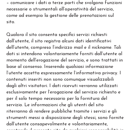
– comunicare i dati a terze parti che svolgono funzioni
necessarie o strumentali all’operatività del servizio,
come ad esempio la gestione delle prenotazioni sul
sito.
Qualora il sito consenta specifici servizi richiesti
dall’utente, il sito registra alcuni dati identificativi
dell’utente, compreso l’indirizzo mail e il nickname. Tali
dati si intendono volontariamente forniti dall’utente al
momento dell’erogazione del servizio, e sono trattati in
base al consenso. Inserendo qualsiasi informazione
l’utente accetta espressamente l’informativa privacy. I
contenuti inseriti non sono comunque visualizzabili
dagli altri visitatori. I dati ricevuti verranno utilizzati
esclusivamente per l’erogazione del servizio richiesto e
per il solo tempo necessario per la fornitura del
servizio. Le informazioni che gli utenti del sito
riterranno di rendere pubbliche tramite i servizi e gli
strumenti messi a disposizione degli stessi, sono fornite
dall’utente consapevolmente e volontariamente,