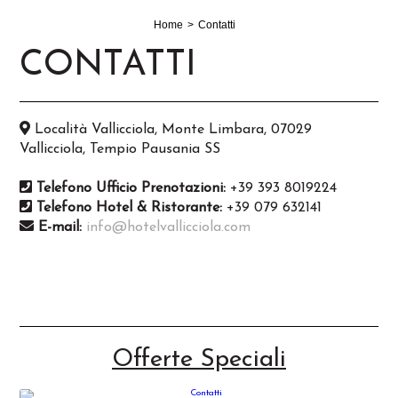
Home
Contatti
CONTATTI
Località Vallicciola, Monte Limbara, 07029
Vallicciola, Tempio Pausania SS
Telefono Ufficio Prenotazioni:
+39 393 8019224
Telefono Hotel & Ristorante:
+39 079 632141
E-mail:
info@hotelvallicciola.com
Offerte Speciali